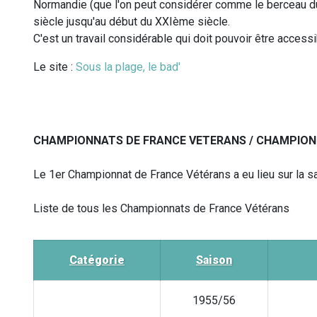
Normandie (que l'on peut considérer comme le berceau d
siècle jusqu'au début du XXIème siècle.
C'est un travail considérable qui doit pouvoir être access
Le site :
Sous la plage, le bad'
CHAMPIONNATS DE FRANCE VETERANS / CHAMPION
Le 1er Championnat de France Vétérans a eu lieu sur la 
Liste de tous les Championnats de France Vétérans
Catégorie
Saison
1955/56