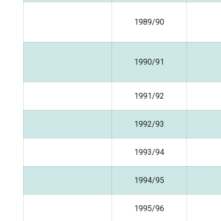
1989/90
1990/91
1991/92
1992/93
1993/94
1994/95
1995/96