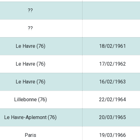
??
??
Le Havre (76)
18/02/1961
Le Havre (76)
17/02/1962
Le Havre (76)
16/02/1963
Lillebonne (76)
22/02/1964
Le Havre-Aplemont (76)
20/03/1965
Paris
19/03/1966