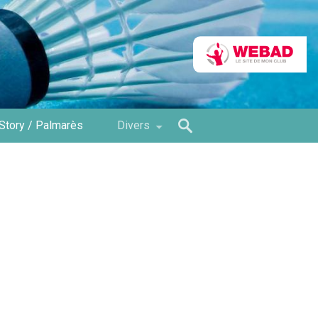
Story / Palmarès
Divers