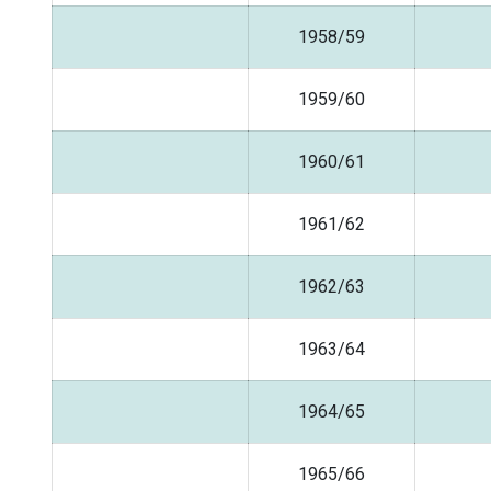
1958/59
1959/60
1960/61
1961/62
1962/63
1963/64
1964/65
1965/66