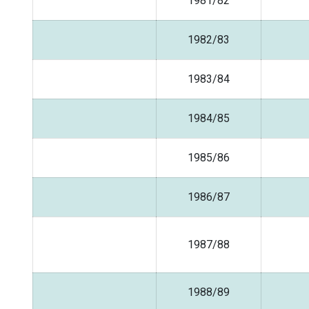
1981/82
1982/83
1983/84
1984/85
1985/86
1986/87
1987/88
1988/89