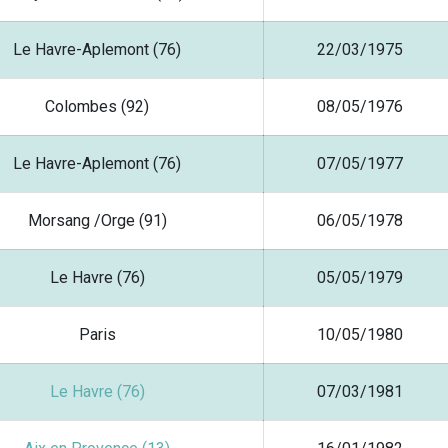
Le Havre-Aplemont (76)
22/03/1975
Colombes (92)
08/05/1976
Le Havre-Aplemont (76)
07/05/1977
Morsang /Orge (91)
06/05/1978
Le Havre (76)
05/05/1979
Paris
10/05/1980
Le Havre (76)
07/03/1981