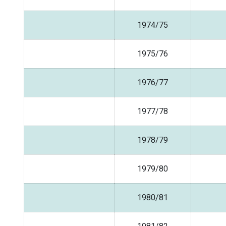
1974/75
1975/76
1976/77
1977/78
1978/79
1979/80
1980/81