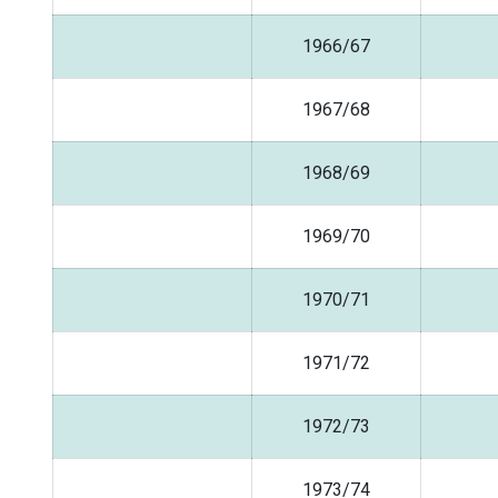
1966/67
1967/68
1968/69
1969/70
1970/71
1971/72
1972/73
1973/74