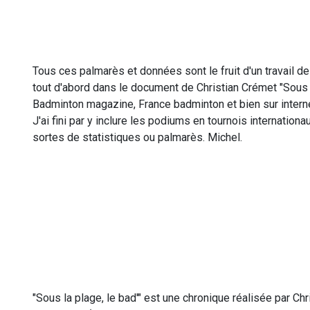
Tous ces palmarès et données sont le fruit d'un travail de
tout d'abord dans le document de Christian Crémet "Sous l
Badminton magazine, France badminton et bien sur interne
J'ai fini par y inclure les podiums en tournois internatio
sortes de statistiques ou palmarès. Michel.
"Sous la plage, le bad'" est une chronique réalisée par 