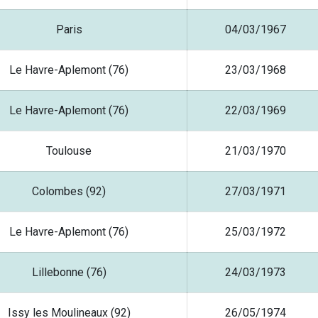
Paris
04/03/1967
Le Havre-Aplemont (76)
23/03/1968
Le Havre-Aplemont (76)
22/03/1969
Toulouse
21/03/1970
Colombes (92)
27/03/1971
Le Havre-Aplemont (76)
25/03/1972
Lillebonne (76)
24/03/1973
Issy les Moulineaux (92)
26/05/1974